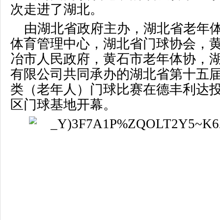
次走进了湖北。
由湖北省政府主办，湖北省老年
体育管理中心，湖北省门球协会，
冶市人民政府，黄石市老年体协，
有限公司共同承办的湖北省第十五
类（老年人）门球比赛在德丰利达
区门球基地开幕。