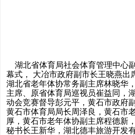
湖北省体育局社会体育管理中心
幕式， 大冶市政府副市长王晓燕出
湖北省老年体协常务副主席林晓华
主席、原省体育局巡视员崔益同，
动会竞赛督导彭元平，黄石市政府
黄石市体育局局长周泽良，黄石市
厚，黄石市老年体协副主席程德新
秘书长王新华，湖北德丰旅游开发