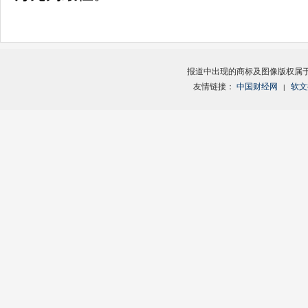
报道中出现的商标及图像版权属
友情链接：
中国财经网
软文
|