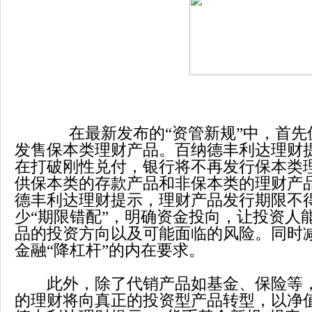
在最新发布的“资管新规”中，首先
发售保本类理财产品。百纳德丰利达理财提
在打破刚性兑付，银行将不再发行保本类
供保本类的存款产品和非保本类的理财产
德丰利达理财提示，理财产品发行期限不
少“期限错配”，明确资金投向，让投资人
品的投资方向以及可能面临的风险。同时
金融“降杠杆”的内在要求。
此外，除了代销产品如基金、保险等，
的理财将向真正的投资型产品转型，以净