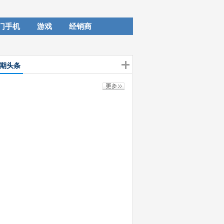
门手机
游戏
经销商
期头条