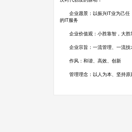
企业愿景：以振兴IT业为己任
的IT服务
企业价值观：小胜靠智，大胜
企业宗旨：一流管理、一流技术
作风：和谐、高效、创新
管理理念：以人为本、坚持原