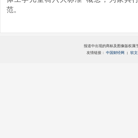
范。
报道中出现的商标及图像版权属
友情链接：
中国财经网
软文
|