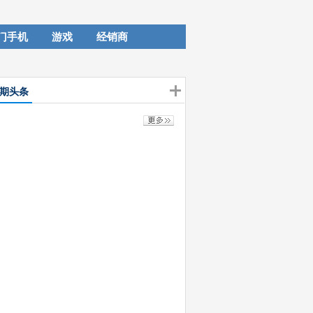
门手机
游戏
经销商
期头条