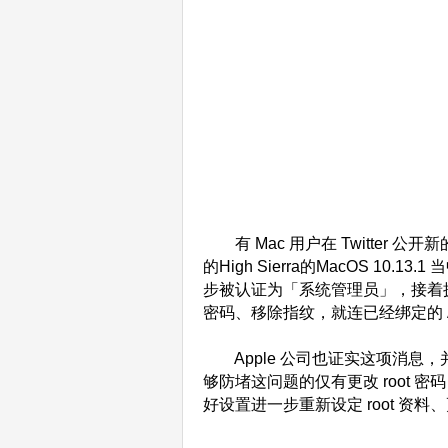
有 Mac 用户在 Twitter 
的High Sierra的MacOS 1
步被认证为「系统管理员」，接着
密码、移除指纹，就连已经绑定的 Ap
Apple 公司也证实这项消息
够防堵这问题的仅有更改 root 
好设置进一步重新设定 root 资