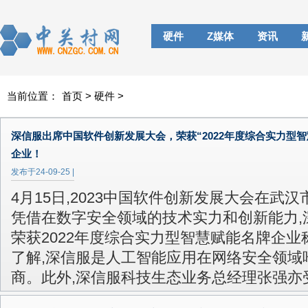
硬件
Z媒体
资讯
当前位置：
首页
>
硬件
>
深信服出席中国软件创新发展大会，荣获“2022年度综合实力型智
企业！
发布于
24-09-25
|
4月15日,2023中国软件创新发展大会在武
凭借在数字安全领域的技术实力和创新能力,
荣获2022年度综合实力型智慧赋能名牌企业
了解,深信服是人工智能应用在网络安全领域
商。此外,深信服科技生态业务总经理张强亦