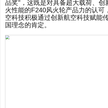
品奖"，这既是对具备超大载荷、创
火性能的F240风火轮产品力的认可
空科技积极通过创新航空科技赋能
国理念的肯定。