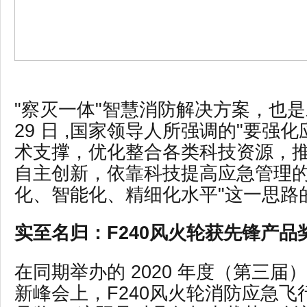
"察灭一体"智慧消防解决方案，也是对2
29 日 ,国家领导人所强调的"要强
术支撑，优化整合各类科技资源，
自主创新，依靠科技提高应急管理
化、智能化、精细化水平"这一思路
实至名归：
F240风火轮获先锋产品
在同期举办的
2020 年度（第三届
新峰会上，F240风火轮消防应急飞