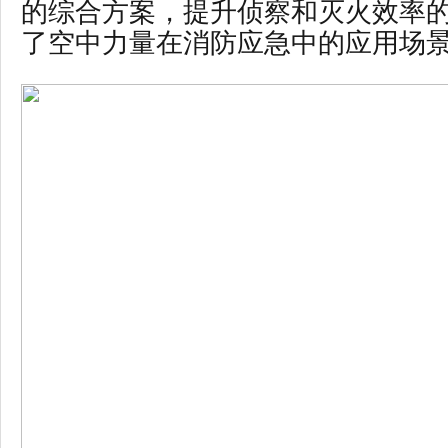
的综合方案，提升侦察和灭火效率
了空中力量在消防应急中的应用场