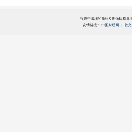
报道中出现的商标及图像版权属
友情链接：
中国财经网
软文
|