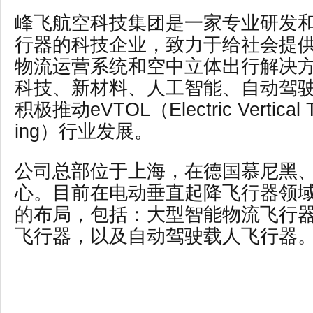
峰飞航空科技集团是一家专业研发
行器的科技企业，致力于给社会提
物流运营系统和空中立体出行解决
科技、新材料、人工智能、自动驾
积极推动eVTOL（Electric Vertical T
ing）行业发展。
公司总部位于上海，在德国慕尼黑
心。目前在电动垂直起降飞行器领
的布局，包括：大型智能物流飞行
飞行器，以及自动驾驶载人飞行器