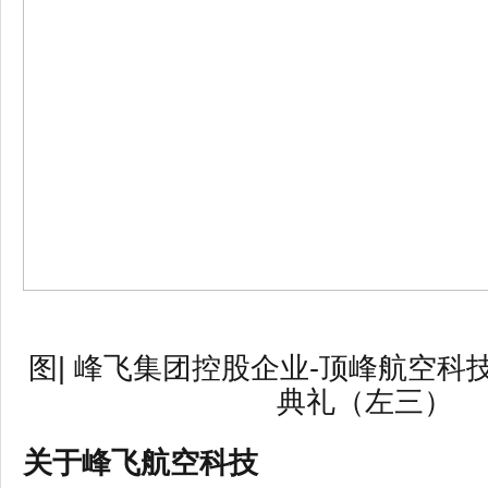
图
| 峰飞集团控股企业-顶峰航空科
典礼（左三）
关于峰飞航空科技