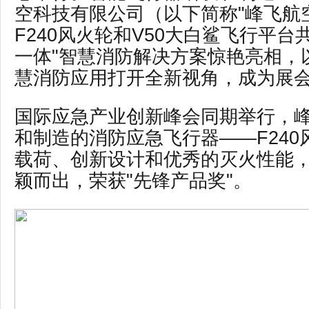
空科技有限公司（以下简称"峰飞航
F240风火轮和V50大白鲨飞行平台
一体"智慧消防解决方案惊艳亮相，
慧消防应用打开全新视角，成为展
国际应急产业创新峰会同期举行，
和制造的消防应急飞行器
——F24
载荷、创新设计和优秀的灭火性能
颖而出，荣获"先锋产品奖"。