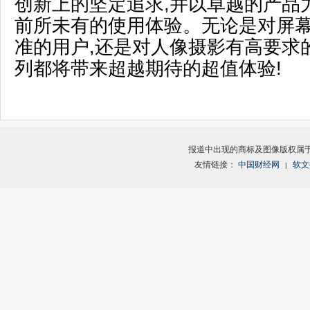
创新上的坚定追求,并以卓越的产品
前所未有的使用体验。无论是对屏
准的用户,还是对人像摄影有高要求的
列都将带来超越期待的超值体验!
报道中出现的商标及图像版权属
友情链接：
中国财经网
软文
|