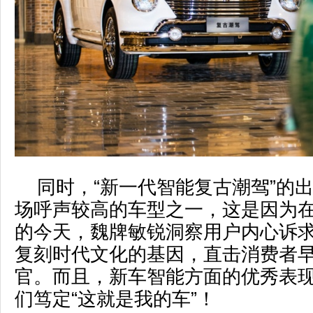
同时，“新一代智能复古潮驾”的
场呼声较高的车型之一，这是因为
的今天，魏牌敏锐洞察用户内心诉
复刻时代文化的基因，直击消费者
官。而且，新车智能方面的优秀表
们笃定“这就是我的车”！