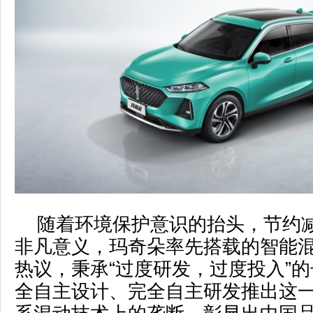
随着环境保护意识的抬头，节约
非凡意义，玛奇朵率先搭载的智能混
热议，秉承“过度研发，过度投入”
全自主设计、完全自主研发推出这