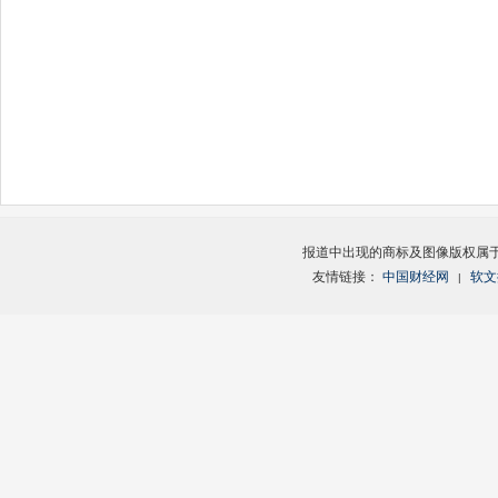
报道中出现的商标及图像版权属
友情链接：
中国财经网
软文
|