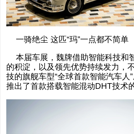
一骑绝尘 这匹“玛”一点都不简单
本届车展，魏牌借助智能科技和
的积淀，以及领先优势持续发力，
技的旗舰车型“全球首款智能汽车人
推出了首款搭载智能混动DHT技术