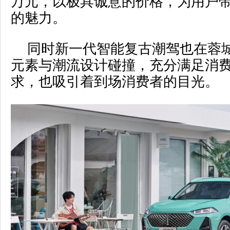
万元，以极具诚意的价格，为用户
的魅力。
同时新一代智能复古潮驾也在蓉
元素与潮流设计碰撞，充分满足消
求，也吸引着到场消费者的目光。