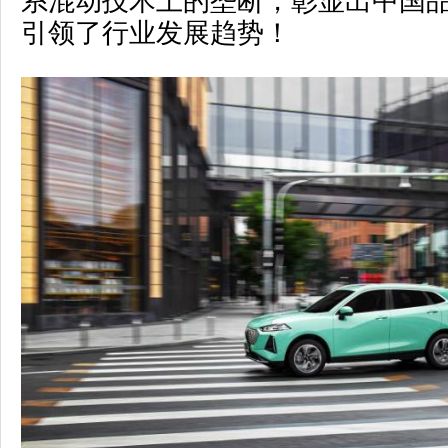
系混动技术上的垄断，彰显出中国
引领了行业发展趋势！