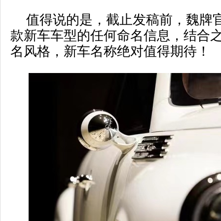
值得说的是，截止发稿前，魏牌
款新车车型的任何命名信息，结合
名风格，新车名称绝对值得期待！