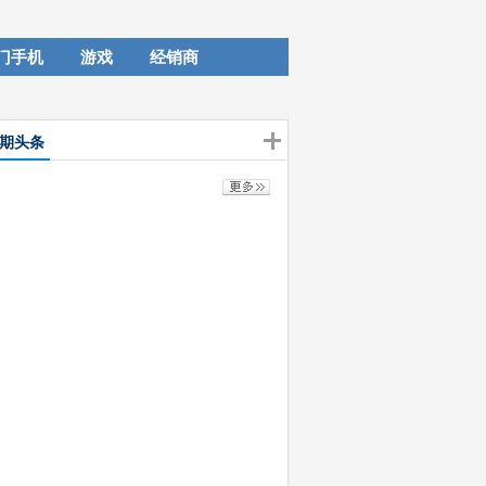
门手机
游戏
经销商
期头条