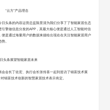
“云方”产品理念
日头条的内容运营总监陈景清为我们分享了了智能家居生态
进引擎做信息分发的APP，其最大核心便是通过人工智能对信
，便是通过海量用户的数据来描绘出现在在关注智能家居用户
趋势。
日头条展望智能家居未来
会会长丁佐宏、执行会长张传喜一起到造访了锦富技术展
并对锦富技术创新的智慧家居技术表示肯定。