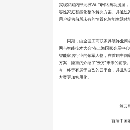
实现家庭内部无线Wi-Fi网络自动漫游
容性家庭智能化整体解决方案。并通过
用户提供前所未有的情景化智能生活体
同期，由全国工商联家具装饰业商会
网与智能技术大会”在上海国家会展中
智能家居行业的领军人物，在首届中国家
方案，隆重的介绍了“云方”未来的前景
今，终于有属于自己的云平台，并且对
方案更加实用化。
算云
首届中国