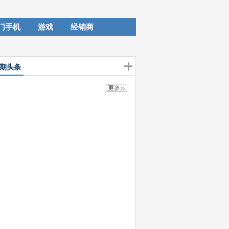
门手机
游戏
经销商
期头条