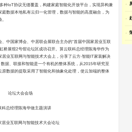
·
，多种IoT协议无缝覆盖，构建家庭智能化开放平台，实现异构兼
家庭数据本地私有云归一化管理，数据与智能的高度融合，为
·
验。
·
、中国家博会、中居联会展联合主办的“首届中国家居业互联
心虹桥展馆2号馆论坛区成功召开。算云联科总经理陈海华作为
居业互联网与智能技术大会上，分享了云方-智能IT家装解决
。数据、联接和智能是一个有机的整体系统，从2015年研究至
云原数据的提取采用了智能化和抽象化处理，使云加端的整体
论坛大会会场
联科总经理陈海华做主题演讲
家居业互联网与智能技术大会论坛