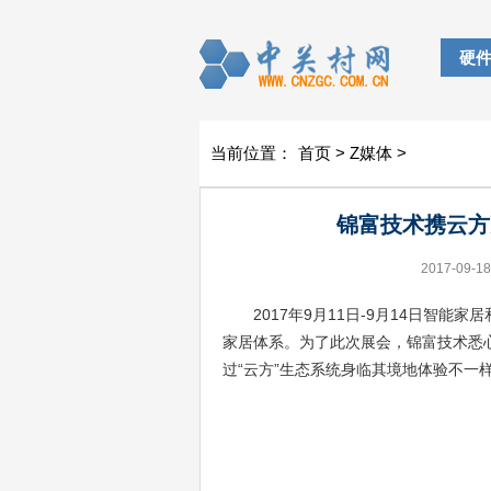
硬
当前位置：
首页
>
Z媒体
>
锦富技术携云方
2017-09-18
2017年9月11日-9月14日智能家
家居体系。为了此次展会，锦富技术悉心
过“云方”生态系统身临其境地体验不一