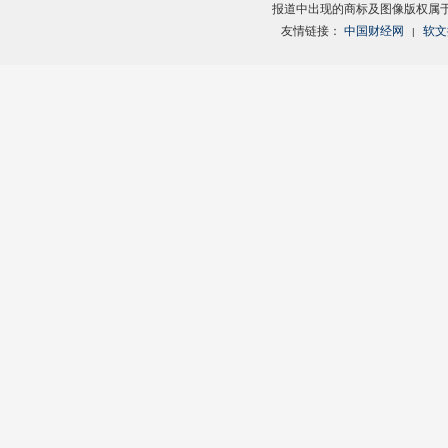
报道中出现的商标及图像版权属
友情链接：
中国财经网
软文
|