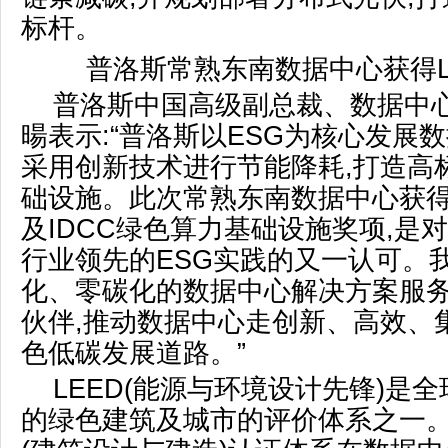
标杆。
普洛斯常熟东南数据中心获得L
普洛斯中国高级副总裁、数据中
暘表示:“普洛斯以ESG为核心发展
采用创新技术进行节能降耗,打造高
础设施。此次常熟东南数据中心获得
及IDCC绿色算力基础设施奖项,是
行业领先的ESG实践的又一认可。
化、零碳化的数据中心解决方案服务
伙伴,推动数据中心走创新、高效、
色低碳发展道路。”
LEED(能源与环境设计先锋)是
的绿色建筑及城市的评价体系之一。LEE