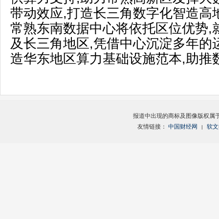
带动效应,打造长三角数字化智造高
常熟东南数据中心将依托区位优势,
及长三角地区,凭借中心沉淀多年的
造华东地区算力基础设施范本,助推
报道中出现的商标及图像版权属
友情链接：
中国财经网
软文
|